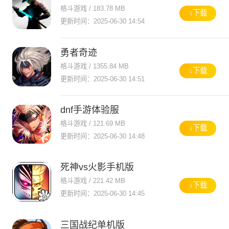
格斗游戏 / 183.78 MB
↓下载
更新时间：2025-06-30 14:54
勇者奇迹
格斗游戏 / 1355.84 MB
↓下载
更新时间：2025-06-30 14:51
dnf手游体验服
格斗游戏 / 121.69 MB
↓下载
更新时间：2025-06-30 14:48
死神vs火影手机版
格斗游戏 / 221.42 MB
↓下载
更新时间：2025-06-30 14:45
三国战纪单机版