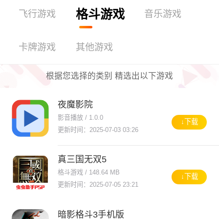
格斗游戏
飞行游戏
音乐游戏
卡牌游戏
其他游戏
根据您选择的类别 精选出以下游戏
夜魔影院
影音播放 / 1.0.0
↓下载
更新时间：2025-07-03 03:26
真三国无双5
格斗游戏 / 148.64 MB
↓下载
更新时间：2025-07-05 23:21
暗影格斗3手机版