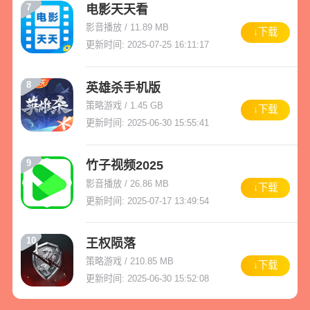
7
电影天天看
影音播放 / 11.89 MB
↓下载
更新时间: 2025-07-25 16:11:17
8
英雄杀手机版
策略游戏 / 1.45 GB
↓下载
更新时间: 2025-06-30 15:55:41
9
竹子视频2025
影音播放 / 26.86 MB
↓下载
更新时间: 2025-07-17 13:49:54
10
王权陨落
策略游戏 / 210.85 MB
↓下载
更新时间: 2025-06-30 15:52:08