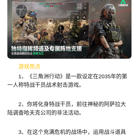
游戏亮点
1、《三角洲行动》是一款设定在2035年的第
一人称特战干员战术射击游戏。
2、你将化身特战干员，前往神秘的阿萨拉大
陆调查哈夫克公司的非法活动。
3、在这个充满危机的战场中，运用战斗道具