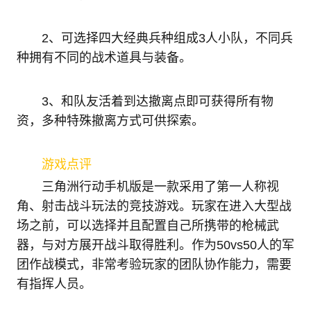
2、可选择四大经典兵种组成3人小队，不同兵
种拥有不同的战术道具与装备。
3、和队友活着到达撤离点即可获得所有物
资，多种特殊撤离方式可供探索。
游戏点评
三角洲行动手机版是一款采用了第一人称视
角、射击战斗玩法的竞技游戏。玩家在进入大型战
场之前，可以选择并且配置自己所携带的枪械武
器，与对方展开战斗取得胜利。作为50vs50人的军
团作战模式，非常考验玩家的团队协作能力，需要
有指挥人员。