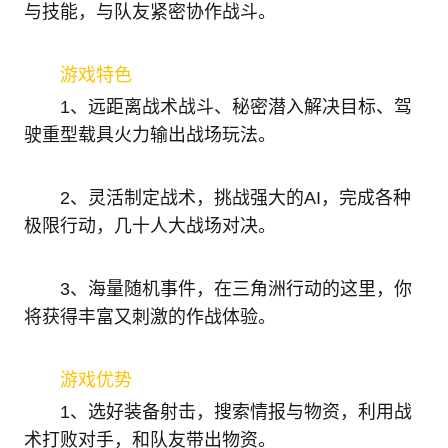
与技能，与队友紧密协作战斗。
游戏特色
1、远距离战术战斗、秘密潜入解决目标、驾
驶重型载具火力输出战场玩法。
2、灵活制定战术，挑战强大的AI，完成各种
极限行动，几十人大战场对决。
3、海量随机事件，在三角洲行动的这里，你
将获得丰富又刺激的作战体验。
游戏优势
1、选好装备射击，搜索情报与物资，利用战
术打败对手，和队友带出物资。