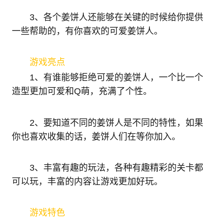
3、各个姜饼人还能够在关键的时候给你提供
一些帮助的，有你喜欢的可爱姜饼人。
游戏亮点
1、有谁能够拒绝可爱的姜饼人，一个比一个
造型更加可爱和Q萌，充满了个性。
2、要知道不同的姜饼人是不同的特性，如果
你也喜欢收集的话，姜饼人们在等你加入。
3、丰富有趣的玩法，各种有趣精彩的关卡都
可以玩，丰富的内容让游戏更加好玩。
游戏特色