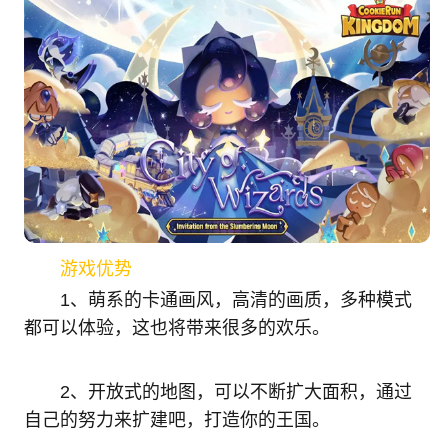
游戏优势
1、萌系的卡通画风，高清的画质，多种模式
都可以体验，这也将带来很多的欢乐。
2、开放式的地图，可以不断扩大面积，通过
自己的努力来扩建吧，打造你的王国。