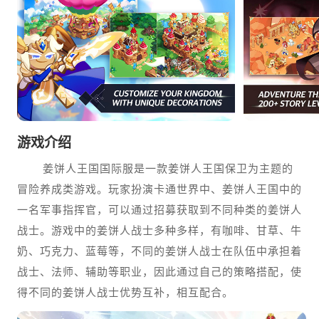
游戏介绍
姜饼人王国国际服是一款姜饼人王国保卫为主题的
冒险养成类游戏。玩家扮演卡通世界中、姜饼人王国中的
一名军事指挥官，可以通过招募获取到不同种类的姜饼人
战士。游戏中的姜饼人战士多种多样，有咖啡、甘草、牛
奶、巧克力、蓝莓等，不同的姜饼人战士在队伍中承担着
战士、法师、辅助等职业，因此通过自己的策略搭配，使
得不同的姜饼人战士优势互补，相互配合。