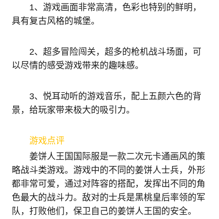
1、游戏画面非常高清，色彩也特别的鲜明，
具有复古风格的城堡。
2、超多冒险闯关，超多的枪机战斗场面，可
以尽情的感受游戏带来的趣味感。
3、悦耳动听的游戏音乐，配上五颜六色的背
景，给玩家带来极大的吸引力。
游戏点评
姜饼人王国国际服是一款二次元卡通画风的策
略战斗类游戏。游戏中的不同的姜饼人士兵，外形
都非常可爱，通过对阵容的搭配，发挥出不同的角
色最大的战斗力。敌对的士兵是黑桃皇后率领的军
队，打败他们，保卫自己的姜饼人王国的安全。