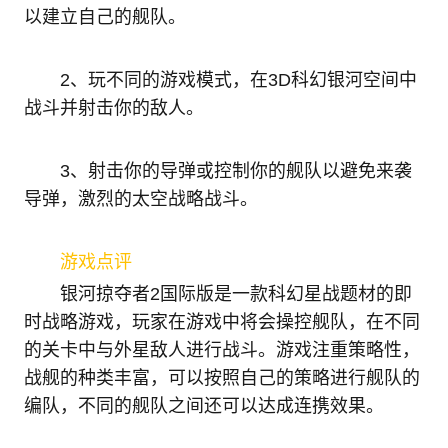
以建立自己的舰队。
2、玩不同的游戏模式，在3D科幻银河空间中
战斗并射击你的敌人。
3、射击你的导弹或控制你的舰队以避免来袭
导弹，激烈的太空战略战斗。
游戏点评
银河掠夺者2国际版是一款科幻星战题材的即
时战略游戏，玩家在游戏中将会操控舰队，在不同
的关卡中与外星敌人进行战斗。游戏注重策略性，
战舰的种类丰富，可以按照自己的策略进行舰队的
编队，不同的舰队之间还可以达成连携效果。