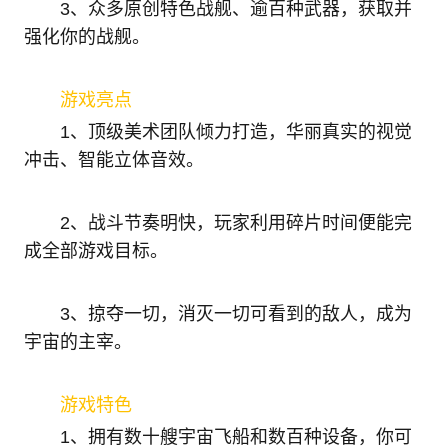
3、众多原创特色战舰、逾百种武器，获取并
强化你的战舰。
游戏亮点
1、顶级美术团队倾力打造，华丽真实的视觉
冲击、智能立体音效。
2、战斗节奏明快，玩家利用碎片时间便能完
成全部游戏目标。
3、掠夺一切，消灭一切可看到的敌人，成为
宇宙的主宰。
游戏特色
1、拥有数十艘宇宙飞船和数百种设备，你可