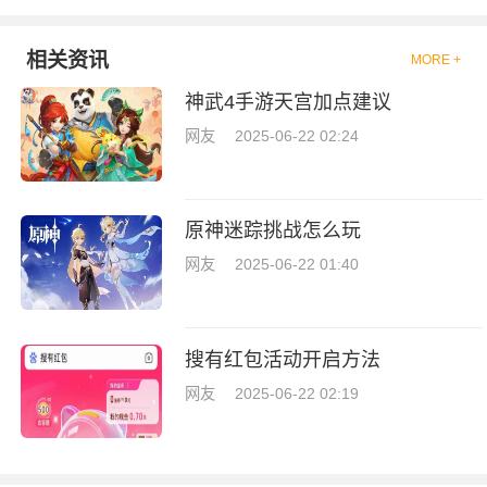
相关资讯
MORE +
神武4手游天宫加点建议
网友
2025-06-22 02:24
原神迷踪挑战怎么玩
网友
2025-06-22 01:40
搜有红包活动开启方法
网友
2025-06-22 02:19