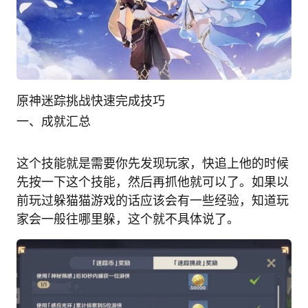
原神迷踪挑战快速完成技巧
一、成就汇总
这个技能就是需要你先发现玩家，快追上他的时候
先按一下这个技能，然后再抓他就可以了。如果以
前玩过躲猫猫游戏的话应该会有一些经验，知道玩
家会一般往哪里躲，这个就不具体说了。