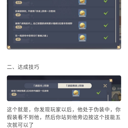
二、达成技巧
这个就是，你发现玩家以后，他处于伪装中，你
假装看不到他，然后你站到他旁边按这个技能五
次就可以了