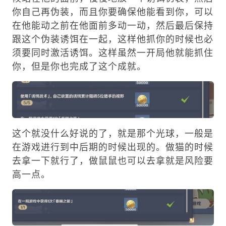
你自己再伪装，而且你要确保他能看到你，可以
在他能动之前在他面前多动一动，然后最后保持
跟这个伪装诱饵在一起，这样他抓你的时候也必
须要同时激活诱饵。这样虽然一开局他就能抓住
你，但是你也完成了这个成就。
这个就没什么好说的了，就是那个光球，一般是
在游戏进行到中后期的时候出现的。做猫的时候
去拿一下就行了，做鼠鼠也可以去拿就是风险要
高一点。