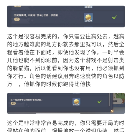
这个是很容易完成的，你只需要往高处去，越高
的地方越难爬的地方你就去那里就可以，然后全
程看着他在下面跑，即便他发现了你，一时半会
儿他也爬不到你跟前，因为这个游戏不是射击类
的躲猫猫，所以他看到你也没有用，他必须抓到
你才行。角色的话建议用奔跑速度快的角色以防
万一，他抓你的时候你跑得比他快
这个是非常非常容易完成的，你只需要开局的时
候站在他的面前，慢慢地放一个诱饵伪装，然后