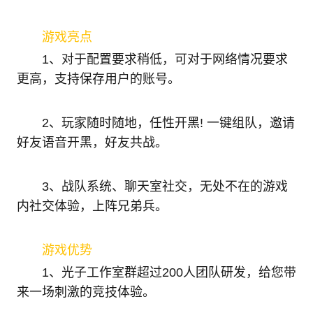
游戏亮点
1、对于配置要求稍低，可对于网络情况要求
更高，支持保存用户的账号。
2、玩家随时随地，任性开黑! 一键组队，邀请
好友语音开黑，好友共战。
3、战队系统、聊天室社交，无处不在的游戏
内社交体验，上阵兄弟兵。
游戏优势
1、光子工作室群超过200人团队研发，给您带
来一场刺激的竞技体验。