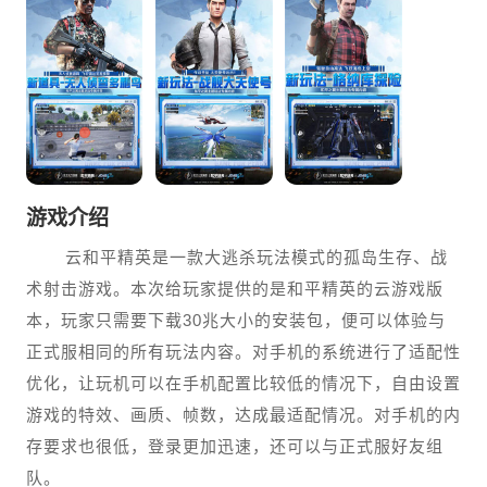
游戏介绍
云和平精英是一款大逃杀玩法模式的孤岛生存、战
术射击游戏。本次给玩家提供的是和平精英的云游戏版
本，玩家只需要下载30兆大小的安装包，便可以体验与
正式服相同的所有玩法内容。对手机的系统进行了适配性
优化，让玩机可以在手机配置比较低的情况下，自由设置
游戏的特效、画质、帧数，达成最适配情况。对手机的内
存要求也很低，登录更加迅速，还可以与正式服好友组
队。