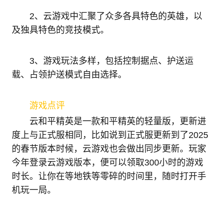
2、云游戏中汇聚了众多各具特色的英雄，以
及独具特色的竞技模式。
3、游戏玩法多样，包括控制据点、护送运
载、占领护送模式自由选择。
游戏点评
云和平精英是一款和平精英的轻量版，更新进
度上与正式服相同，比如说到正式服更新到了2025
的春节版本时候，云游戏也会做出同步更新。玩家
今年登录云游戏版本，便可以领取300小时的游戏
时长。让你在等地铁等零碎的时间里，随时打开手
机玩一局。