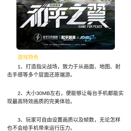
游戏特色
1、打造指尖战场，致力于从画面、地图、射
击手感等多个层面还原端游。
2、大小30MB左右，便能够让每台手机都能实
现最高特效画质的完美体验。
3、玩家可自由设置画质以及帧数，无论怎样
也不会给手机带来运行压力。