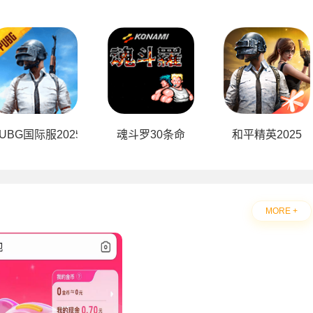
UBG国际服2025
魂斗罗30条命
和平精英2025
MORE +