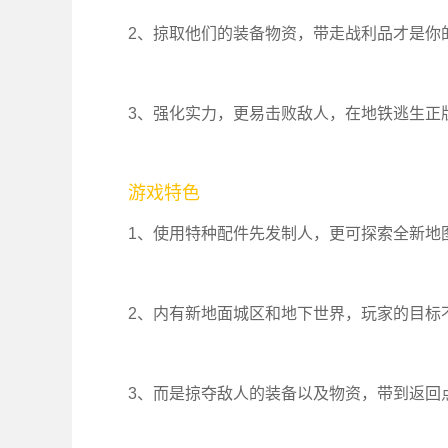
2、掠取他们的装备物资，带走战利品才是你
3、强化实力，更易击败敌人，在地铁逃生正
游戏特色
1、使用特种配件先发制人，更可探索全新地
2、内有新地面城区和地下世界，玩家的目标
3、而是掠夺敌人的装备以及物资，带到返回