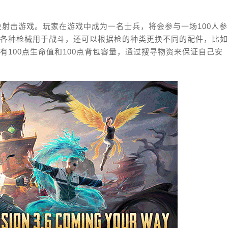
技射击游戏。玩家在游戏中成为一名士兵，将会参与一场100人参
各种枪械用于战斗，还可以根据枪的种类更换不同的配件，比如
100点生命值和100点背包容量，通过搜寻物资来保证自己安