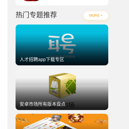
热门专题推荐
MORE +
人才招聘app下载专区
安卓市场所有版本盘点