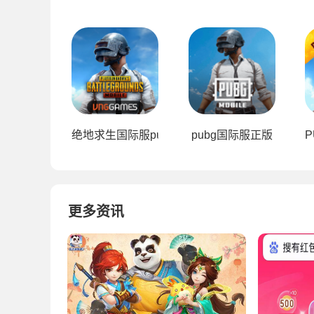
绝地求生国际服pubg
pubg国际服正版
P
更多资讯