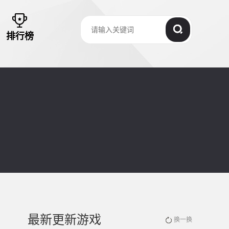
排行榜
最新更新游戏
换一换