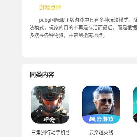
游戏点评
pubg国际服正版游戏中具有多种玩法模式，
法模式，玩家的目的不再是存活而最后，而是根据
多搜寻各种物资，并带到撤离地点。
同类内容
三角洲行动手机版
云穿越火线