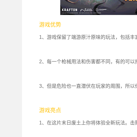
游戏优势
1、游戏保留了端游原汁原味的玩法，包括丰
2、每一个枪械用法和伤害都不同，有的可以
3、但是危险也一直潜伏在玩家的周围，所以
游戏亮点
1、在这片末日废土上你将体验全新玩法。击